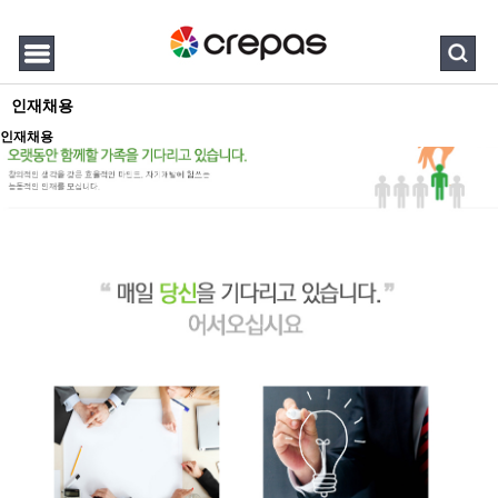
인재채용
인재채용